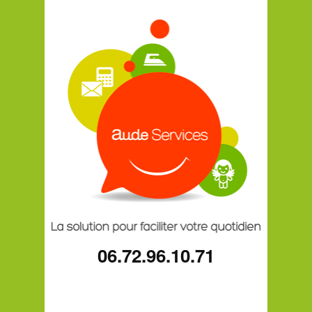
06.72.96.10.71